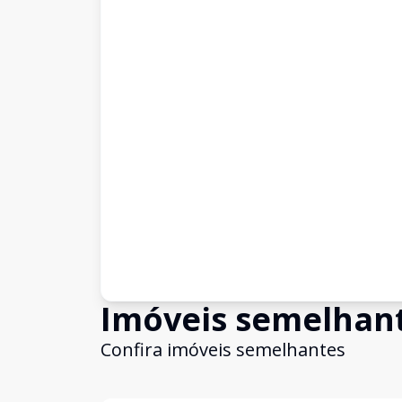
Imóveis semelhan
Confira imóveis semelhantes