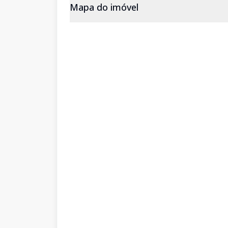
Mapa do imóvel