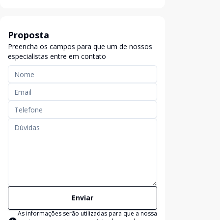
Proposta
Preencha os campos para que um de nossos
especialistas entre em contato
Enviar
As informações serão utilizadas para que a nossa