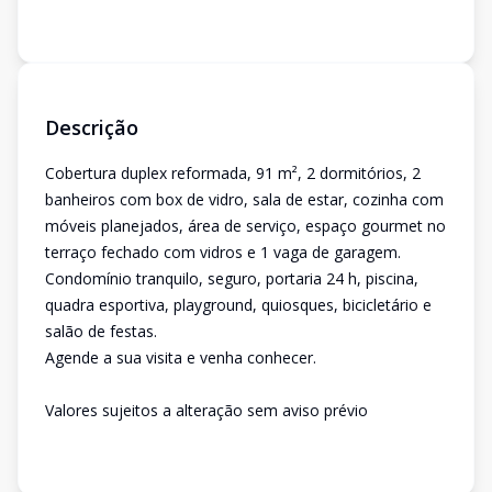
Descrição
Cobertura duplex reformada, 91 m², 2 dormitórios, 2
banheiros com box de vidro, sala de estar, cozinha com
móveis planejados, área de serviço, espaço gourmet no
terraço fechado com vidros e 1 vaga de garagem.
Condomínio tranquilo, seguro, portaria 24 h, piscina,
quadra esportiva, playground, quiosques, bicicletário e
salão de festas.
Agende a sua visita e venha conhecer.
Valores sujeitos a alteração sem aviso prévio