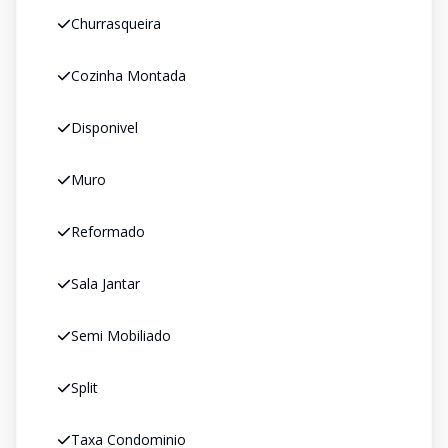
Churrasqueira
Cozinha Montada
Disponivel
Muro
Reformado
Sala Jantar
Semi Mobiliado
Split
Taxa Condominio