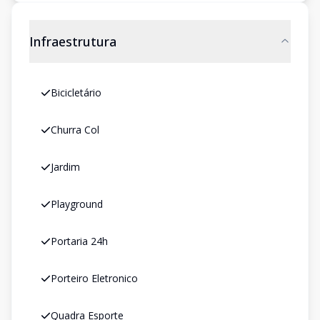
Infraestrutura
Bicicletário
Churra Col
Jardim
Playground
Portaria 24h
Porteiro Eletronico
Quadra Esporte