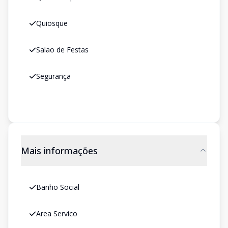
Quiosque
Salao de Festas
Segurança
Mais informações
Banho Social
Area Servico