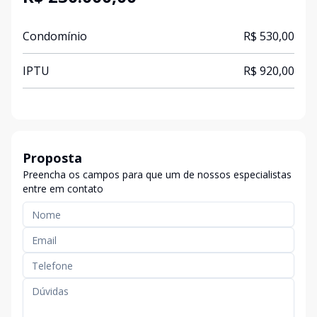
Condomínio
R$ 530,00
IPTU
R$ 920,00
Proposta
Preencha os campos para que um de nossos especialistas
entre em contato