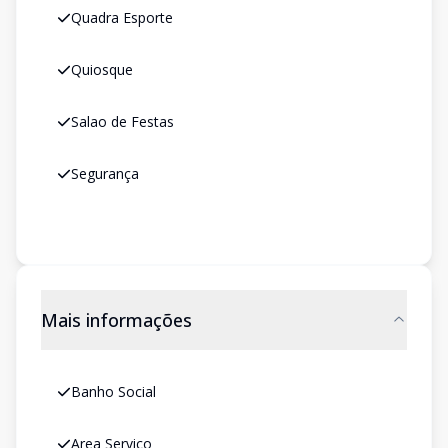
Quadra Esporte
Quiosque
Salao de Festas
Segurança
Mais informações
Banho Social
Area Servico