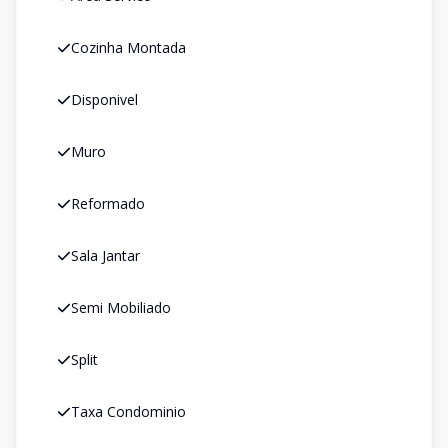
Cozinha Montada
Disponivel
Muro
Reformado
Sala Jantar
Semi Mobiliado
Split
Taxa Condominio