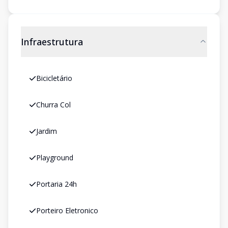
Infraestrutura
Bicicletário
Churra Col
Jardim
Playground
Portaria 24h
Porteiro Eletronico