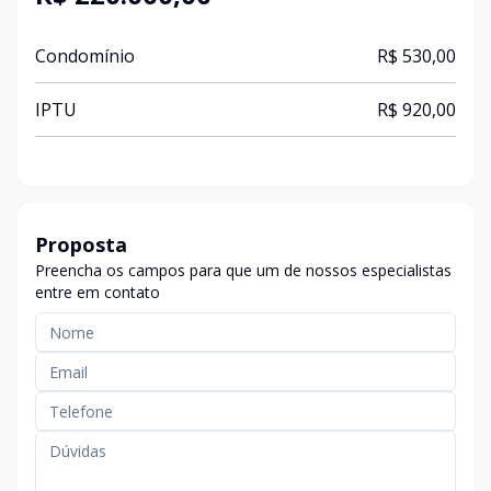
Condomínio
R$ 530,00
IPTU
R$ 920,00
Proposta
Preencha os campos para que um de nossos especialistas
entre em contato