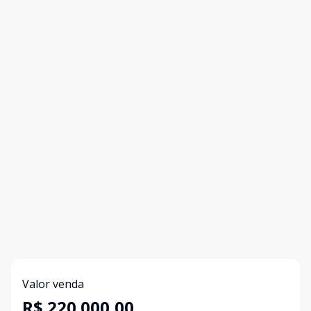
Valor venda
R$ 220.000,00