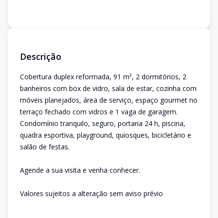
Descrição
Cobertura duplex reformada, 91 m², 2 dormitórios, 2
banheiros com box de vidro, sala de estar, cozinha com
móveis planejados, área de serviço, espaço gourmet no
terraço fechado com vidros e 1 vaga de garagem.
Condomínio tranquilo, seguro, portaria 24 h, piscina,
quadra esportiva, playground, quiosques, bicicletário e
salão de festas.
Agende a sua visita e venha conhecer.
Valores sujeitos a alteração sem aviso prévio