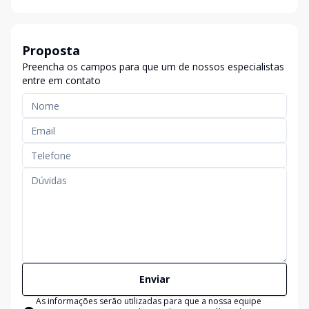
Proposta
Preencha os campos para que um de nossos especialistas
entre em contato
Enviar
As informações serão utilizadas para que a nossa equipe