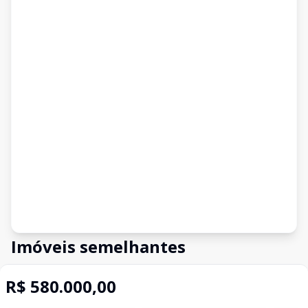
Imóveis semelhantes
Confira imóveis semelhantes
R$ 580.000,00