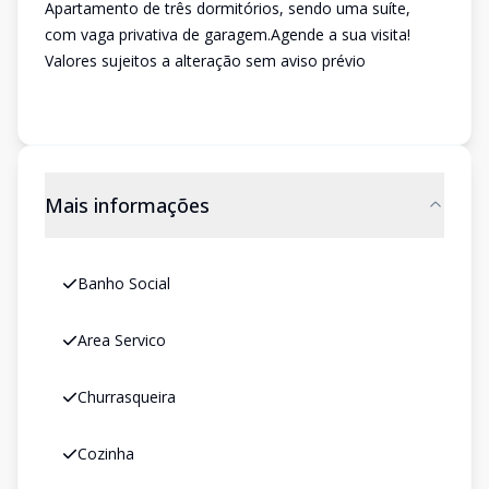
Apartamento de três dormitórios, sendo uma suíte,
com vaga privativa de garagem.Agende a sua visita!
Valores sujeitos a alteração sem aviso prévio
Mais informações
Banho Social
Area Servico
Churrasqueira
Cozinha