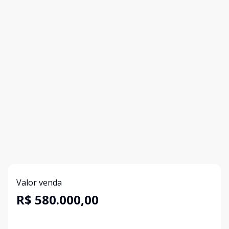
Valor venda
R$ 580.000,00