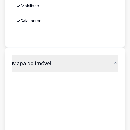
Mobiliado
Sala Jantar
Mapa do imóvel