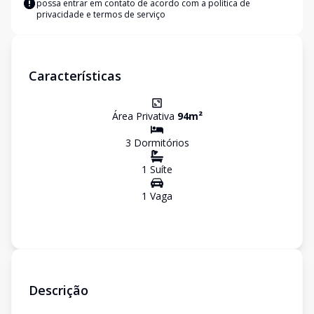
possa entrar em contato de acordo com a
política de
privacidade e termos de serviço
Características
Área Privativa
94
m²
3
Dormitório
s
1
Suíte
1
Vaga
Descrição