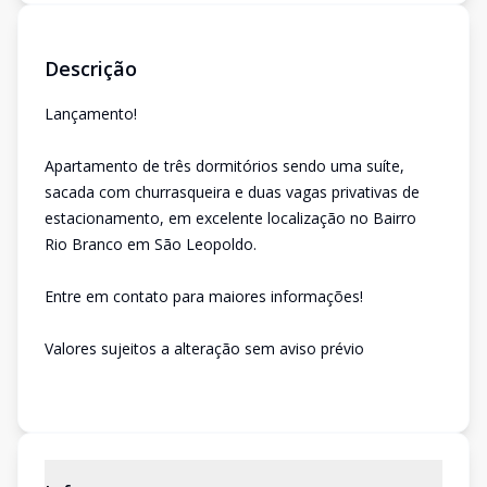
Descrição
Lançamento!
Apartamento de três dormitórios sendo uma suíte,
sacada com churrasqueira e duas vagas privativas de
estacionamento, em excelente localização no Bairro
Rio Branco em São Leopoldo.
Entre em contato para maiores informações!
Valores sujeitos a alteração sem aviso prévio