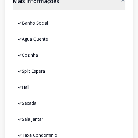
Mais informações
Banho Social
Agua Quente
Cozinha
Split Espera
Hall
Sacada
Sala Jantar
Taxa Condominio