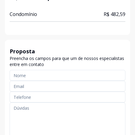
Condomínio
R$ 482,59
Proposta
Preencha os campos para que um de nossos especialistas
entre em contato