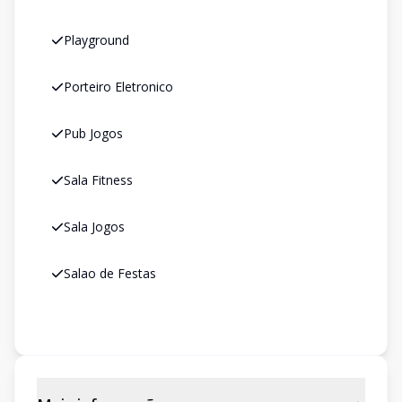
Playground
Porteiro Eletronico
Pub Jogos
Sala Fitness
Sala Jogos
Salao de Festas