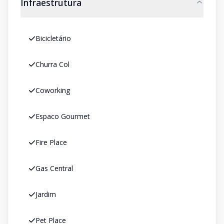
Infraestrutura
Bicicletário
Churra Col
Coworking
Espaco Gourmet
Fire Place
Gas Central
Jardim
Pet Place