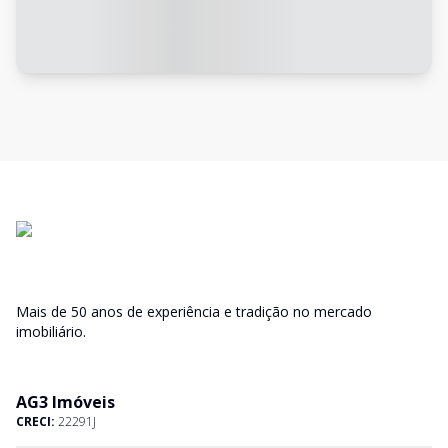
Mais de 50 anos de experiência e tradição no mercado
imobiliário.
AG3 Imóveis
CRECI:
22291J