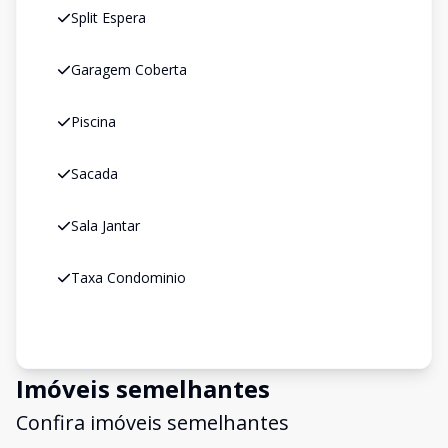
Split Espera
Garagem Coberta
Piscina
Sacada
Sala Jantar
Taxa Condominio
Imóveis semelhantes
Confira imóveis semelhantes