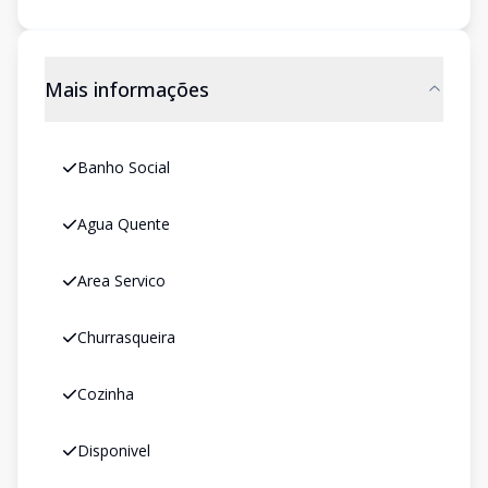
Mais informações
Banho Social
Agua Quente
Area Servico
Churrasqueira
Cozinha
Disponivel