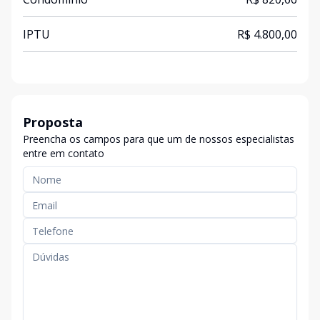
IPTU
R$ 4.800,00
Proposta
Preencha os campos para que um de nossos especialistas
entre em contato