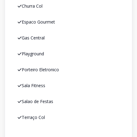
Churra Col
Espaco Gourmet
Gas Central
Playground
Porteiro Eletronico
Sala Fitness
Salao de Festas
Terraço Col