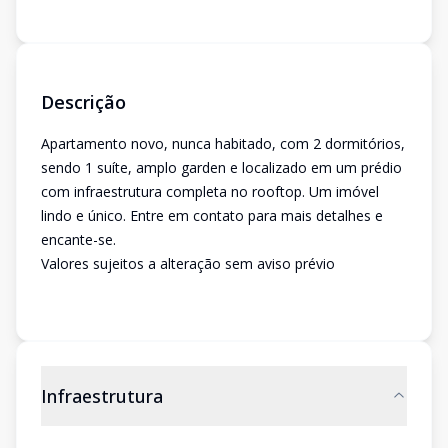
Descrição
Apartamento novo, nunca habitado, com 2 dormitórios,
sendo 1 suíte, amplo garden e localizado em um prédio
com infraestrutura completa no rooftop. Um imóvel
lindo e único. Entre em contato para mais detalhes e
encante-se.
Valores sujeitos a alteração sem aviso prévio
Infraestrutura