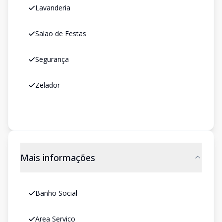
Lavanderia
Salao de Festas
Segurança
Zelador
Mais informações
Banho Social
Area Servico