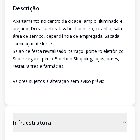
Descrição
Apartamento no centro da cidade, amplo, iluminado e
arejado. Dois quartos, lavabo, banheiro, cozinha, sala,
área de serviço, dependência de empregada. Sacada
iluminação de leste.
Salão de festa revitalizado, terraço, porteiro eletrônico.
Super seguro, perto Bourbon Shopping, lojas, bares,
restaurantes e farmácias.
Valores sujeitos a alteração sem aviso prévio
Infraestrutura