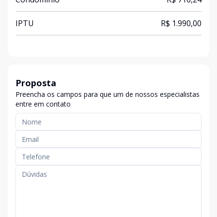
IPTU
R$ 1.990,00
Proposta
Preencha os campos para que um de nossos especialistas
entre em contato