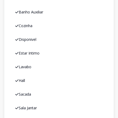
Banho Auxiliar
Cozinha
Disponivel
Estar Intimo
Lavabo
Hall
Sacada
Sala Jantar