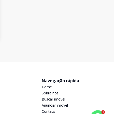
Navegação rápida
Home
Sobre nós
Buscar imóvel
Anunciar imóvel
Contato
1