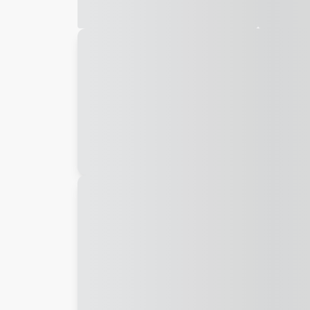
Galeria