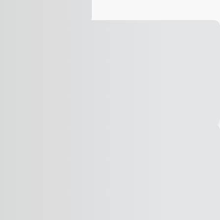
Vídeo