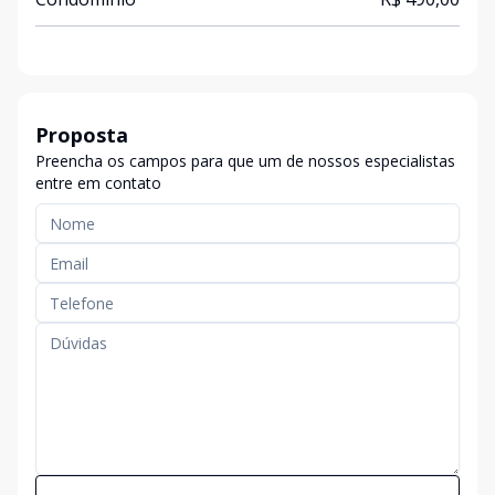
Proposta
Preencha os campos para que um de nossos especialistas
entre em contato