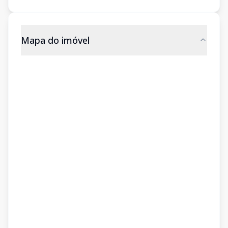
Mapa do imóvel