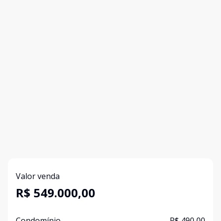
Valor venda
R$ 549.000,00
Condomínio
R$ 490,00