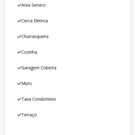
Area Servico
Cerca Eletrica
Churrasqueira
Cozinha
Garagem Coberta
Muro
Taxa Condominio
Terraço