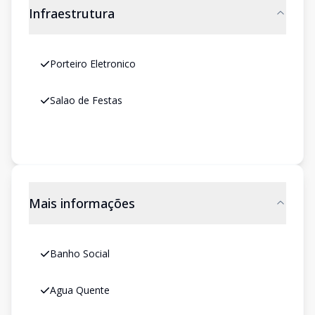
Infraestrutura
Porteiro Eletronico
Salao de Festas
Mais informações
Banho Social
Agua Quente