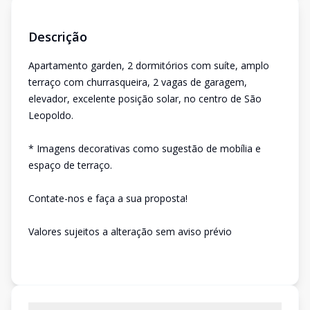
Descrição
Apartamento garden, 2 dormitórios com suíte, amplo
terraço com churrasqueira, 2 vagas de garagem,
elevador, excelente posição solar, no centro de São
Leopoldo.
* Imagens decorativas como sugestão de mobília e
espaço de terraço.
Contate-nos e faça a sua proposta!
Valores sujeitos a alteração sem aviso prévio