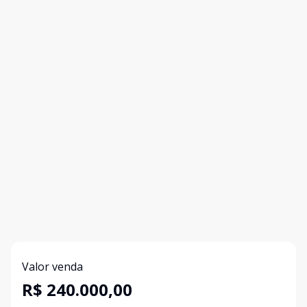
Valor venda
R$ 240.000,00