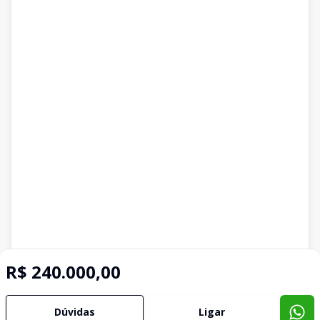
R$ 240.000,00
Dúvidas
Ligar