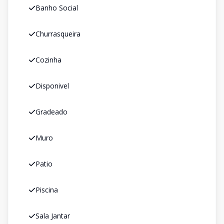
Banho Social
Churrasqueira
Cozinha
Disponivel
Gradeado
Muro
Patio
Piscina
Sala Jantar