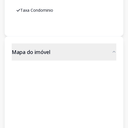
Taxa Condominio
Mapa do imóvel