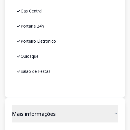
Gas Central
Portaria 24h
Porteiro Eletronico
Quiosque
Salao de Festas
Mais informações