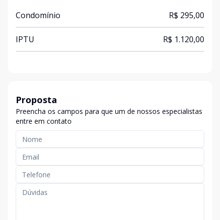
Condomínio
R$ 295,00
IPTU
R$ 1.120,00
Proposta
Preencha os campos para que um de nossos especialistas
entre em contato