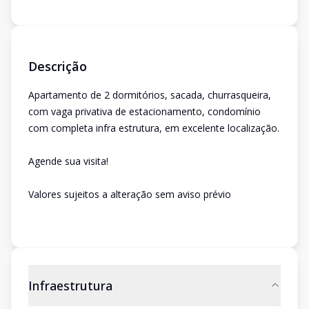
Descrição
Apartamento de 2 dormitórios, sacada, churrasqueira,
com vaga privativa de estacionamento, condomínio
com completa infra estrutura, em excelente localização.
Agende sua visita!
Valores sujeitos a alteração sem aviso prévio
Infraestrutura