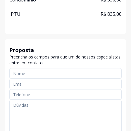
IPTU
R$ 835,00
Proposta
Preencha os campos para que um de nossos especialistas
entre em contato