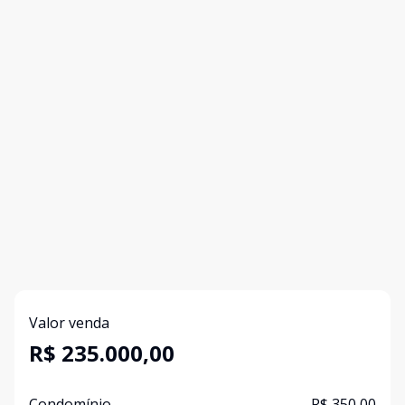
Valor venda
R$ 235.000,00
Condomínio
R$ 350,00