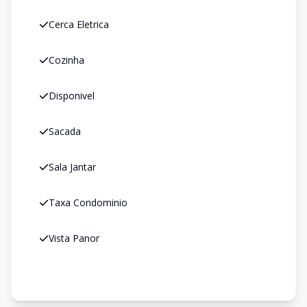
Cerca Eletrica
Cozinha
Disponivel
Sacada
Sala Jantar
Taxa Condominio
Vista Panor