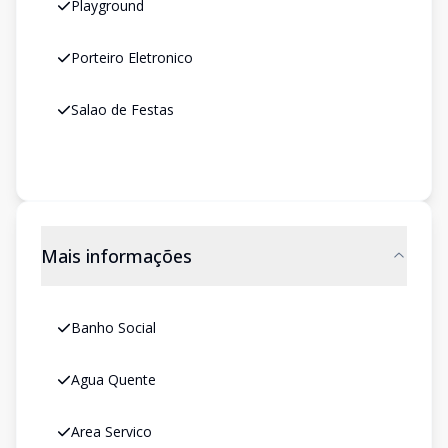
Playground
Porteiro Eletronico
Salao de Festas
Mais informações
Banho Social
Agua Quente
Area Servico