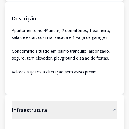
Descrição
Apartamento no 4º andar, 2 dormitórios, 1 banheiro,
sala de estar, cozinha, sacada e 1 vaga de garagem.
Condomínio situado em bairro tranquilo, arborizado,
seguro, tem elevador, playground e salão de festas.
Valores sujeitos a alteração sem aviso prévio
Infraestrutura