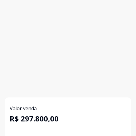
Valor venda
R$ 297.800,00