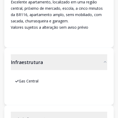
Excelente apartamento, localizado em uma região
central, próximo de mercado, escola, a cinco minutos
da BR116, apartamento amplo, semi mobiliado, com
sacada, churrasqueira e garagem.
Valores sujeitos a alteração sem aviso prévio
Infraestrutura
Gas Central