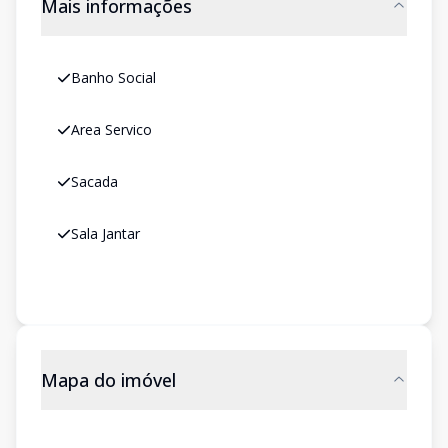
Mais informações
Banho Social
Area Servico
Sacada
Sala Jantar
Mapa do imóvel