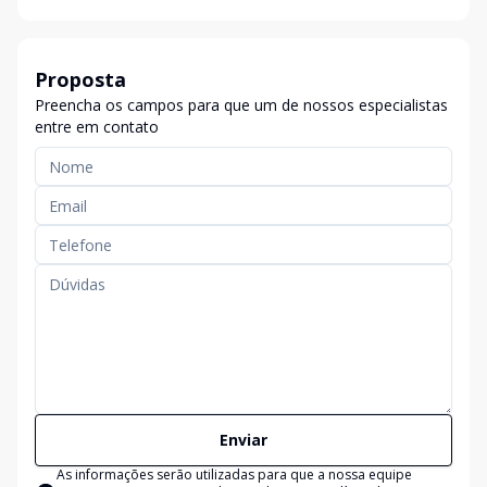
Proposta
Preencha os campos para que um de nossos especialistas
entre em contato
Enviar
As informações serão utilizadas para que a nossa equipe