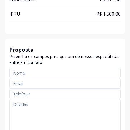
IPTU
R$ 1.500,00
Proposta
Preencha os campos para que um de nossos especialistas
entre em contato