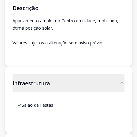
Descrição
Apartamento amplo, no Centro da cidade, mobiliado,
ótima posição solar.
Valores sujeitos a alteração sem aviso prévio
Infraestrutura
Salao de Festas