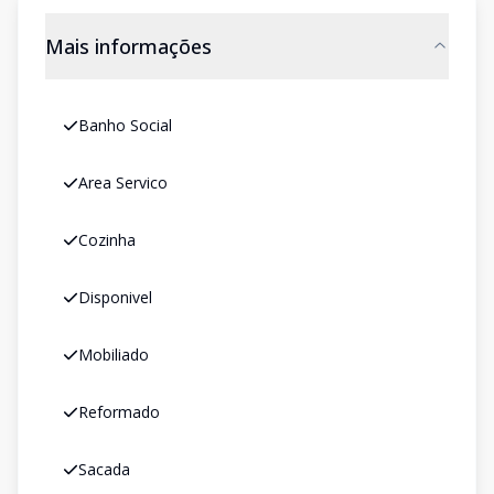
Mais informações
Banho Social
Area Servico
Cozinha
Disponivel
Mobiliado
Reformado
Sacada