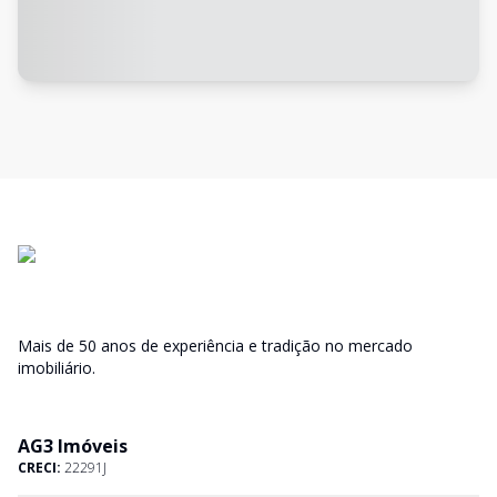
Mais de 50 anos de experiência e tradição no mercado
imobiliário.
AG3 Imóveis
CRECI:
22291J