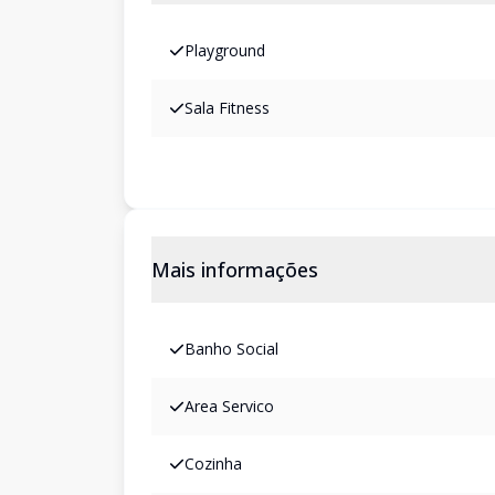
Playground
Sala Fitness
Mais informações
Banho Social
Area Servico
Cozinha