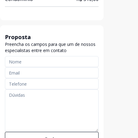
Proposta
Preencha os campos para que um de nossos
especialistas entre em contato