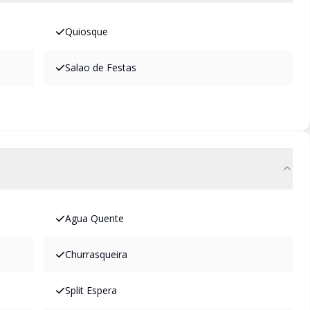
Quiosque
Salao de Festas
Agua Quente
Churrasqueira
Split Espera