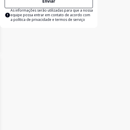
Enviar
As informações serão utilizadas para que a nossa
equipe possa entrar em contato de acordo com
a
política de privacidade e termos de serviço