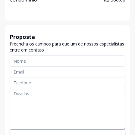
Proposta
Preencha os campos para que um de nossos especialistas
entre em contato