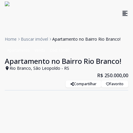
Home
Buscar imóvel
Apartamento no Bairro Rio Branco!
Apartamento
Venda
Cód:
13060
Apartamento no Bairro Rio Branco!
Rio Branco, São Leopoldo - RS
R$ 250.000,00
Compartilhar
Favorito