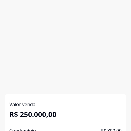
Valor venda
R$ 250.000,00
Condomínio
R$ 300,00