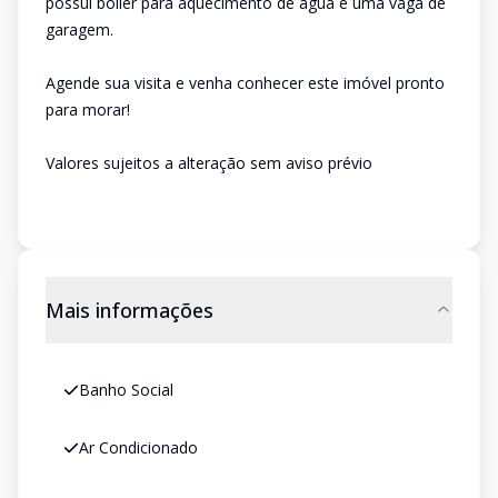
possui boiler para aquecimento de água e uma vaga de
garagem.
Agende sua visita e venha conhecer este imóvel pronto
para morar!
Valores sujeitos a alteração sem aviso prévio
Mais informações
Banho Social
Ar Condicionado