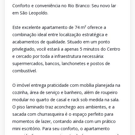
Conforto e conveniência no Rio Branco: Seu novo lar
em São Leopoldo.
Este excelente apartamento de 74 m² oferece a
combinação ideal entre localização estratégica e
acabamentos de qualidade. Situado em um ponto
privilegiado, você estará a apenas 5 minutos do Centro
e cercado por toda a infraestrutura necessária:
supermercados, bancos, lanchonetes e postos de
combustível.
O imóvel entrega praticidade com mobília planejada na
cozinha, área de serviço e banheiro, além de roupeiro
modular no quarto de casal e rack sob medida na sala.
O piso laminado traz aconchego aos ambientes, e a
sacada com churrasqueira é o espaço perfeito para
momentos de lazer, contando ainda com um prático
mini escritório. Para seu conforto, o apartamento