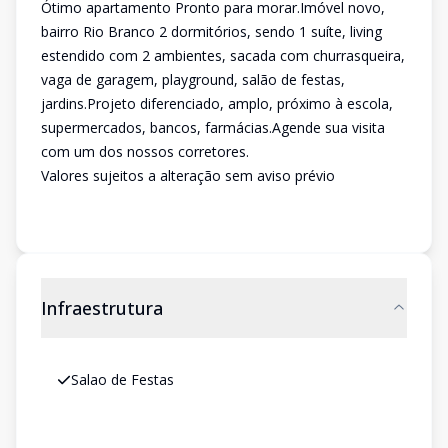
Ótimo apartamento Pronto para morar.Imóvel novo,
bairro Rio Branco 2 dormitórios, sendo 1 suíte, living
estendido com 2 ambientes, sacada com churrasqueira,
vaga de garagem, playground, salão de festas,
jardins.Projeto diferenciado, amplo, próximo à escola,
supermercados, bancos, farmácias.Agende sua visita
com um dos nossos corretores.
Valores sujeitos a alteração sem aviso prévio
Infraestrutura
Salao de Festas