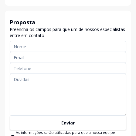
Proposta
Preencha os campos para que um de nossos especialistas
entre em contato
Enviar
As informações serão utilizadas para que a nossa equipe