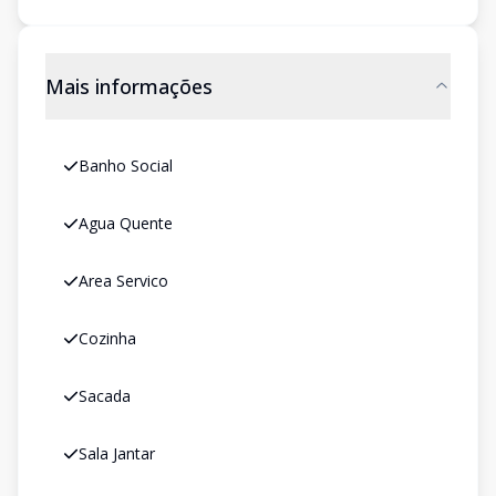
Mais informações
Banho Social
Agua Quente
Area Servico
Cozinha
Sacada
Sala Jantar