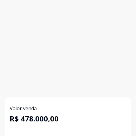
Valor venda
R$ 478.000,00