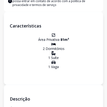
possa entrar em contato de acordo com a
política de
privacidade e termos de serviço
Características
Área Privativa
81
m²
2
Dormitório
s
1
Suíte
1
Vaga
Descrição