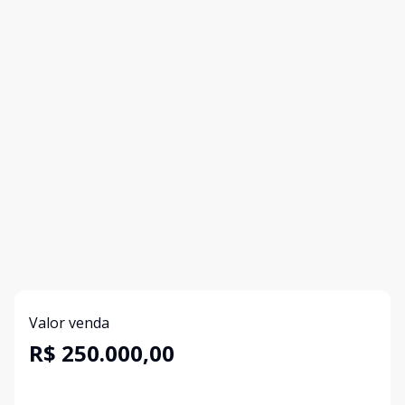
Valor venda
R$ 250.000,00