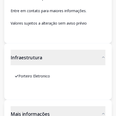
Entre em contato para maiores informações.
Valores sujeitos a alteração sem aviso prévio
Infraestrutura
Porteiro Eletronico
Mais informações