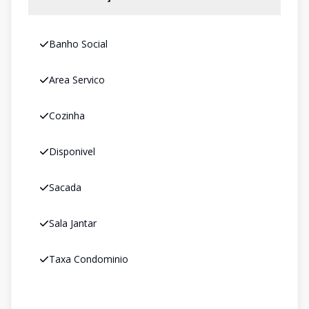
Banho Social
Area Servico
Cozinha
Disponivel
Sacada
Sala Jantar
Taxa Condominio