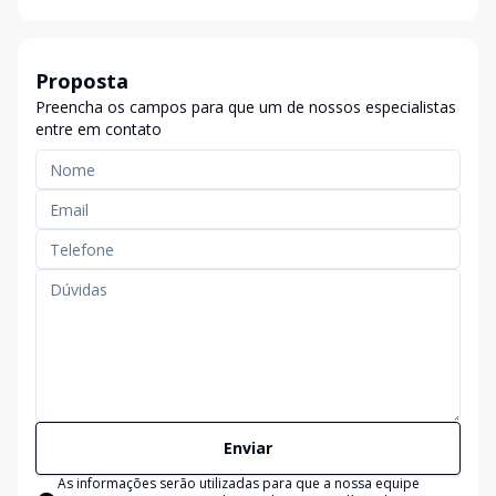
Proposta
Preencha os campos para que um de nossos especialistas
entre em contato
Enviar
As informações serão utilizadas para que a nossa equipe