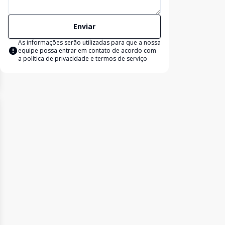
Enviar
As informações serão utilizadas para que a nossa
equipe possa entrar em contato de acordo com
a
política de privacidade e termos de serviço