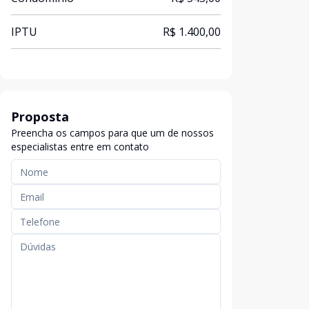
IPTU
R$ 1.400,00
Proposta
Preencha os campos para que um de nossos
especialistas entre em contato