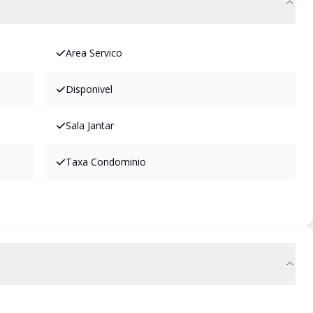
Area Servico
Disponivel
Sala Jantar
Taxa Condominio