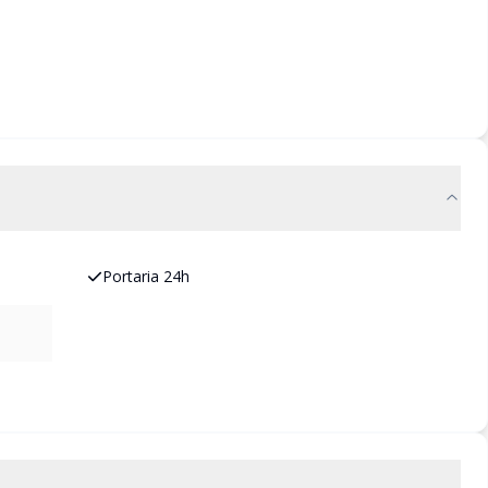
Portaria 24h