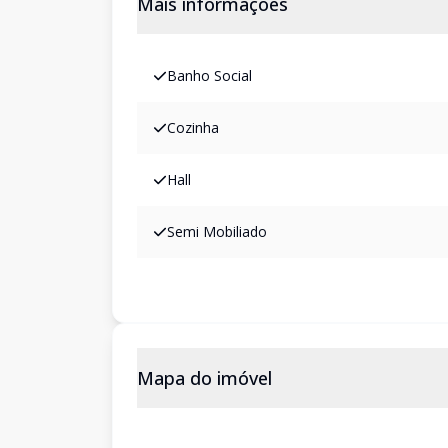
Mais informações
Banho Social
Cozinha
Hall
Semi Mobiliado
Mapa do imóvel