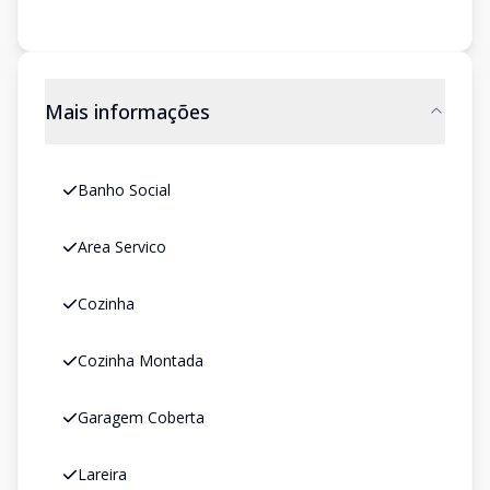
Mais informações
Banho Social
Area Servico
Cozinha
Cozinha Montada
Garagem Coberta
Lareira