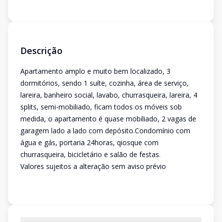
Descrição
Apartamento amplo e muito bem localizado, 3
dormitórios, sendo 1 suíte, cozinha, área de serviço,
lareira, banheiro social, lavabo, churrasqueira, lareira, 4
splits, semi-mobiliado, ficam todos os móveis sob
medida, o apartamento é quase mobiliado, 2 vagas de
garagem lado a lado com depósito.Condomínio com
água e gás, portaria 24horas, qiosque com
churrasqueira, bicicletário e salão de festas.
Valores sujeitos a alteração sem aviso prévio