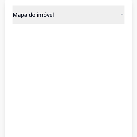
Mapa do imóvel