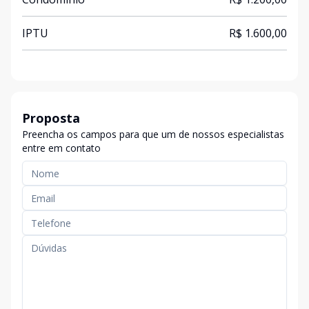
IPTU
R$ 1.600,00
Proposta
Preencha os campos para que um de nossos especialistas
entre em contato