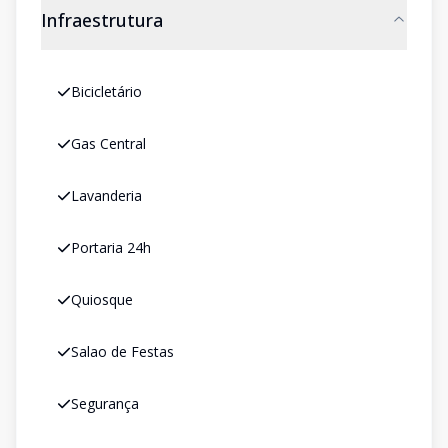
Infraestrutura
Bicicletário
Gas Central
Lavanderia
Portaria 24h
Quiosque
Salao de Festas
Segurança