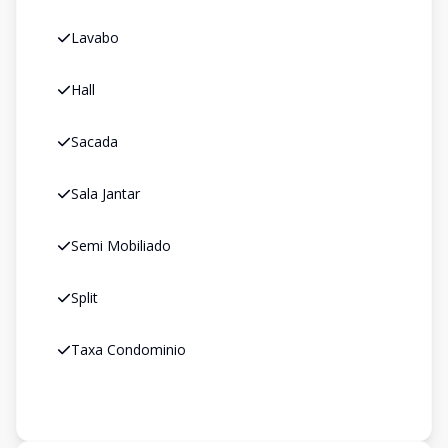
Lavabo
Hall
Sacada
Sala Jantar
Semi Mobiliado
Split
Taxa Condominio