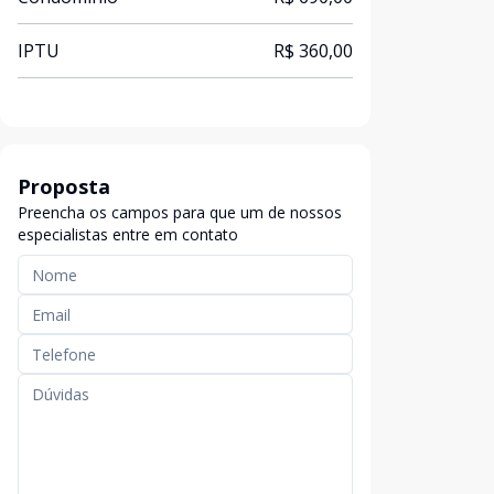
IPTU
R$ 360,00
Proposta
Preencha os campos para que um de nossos
especialistas entre em contato