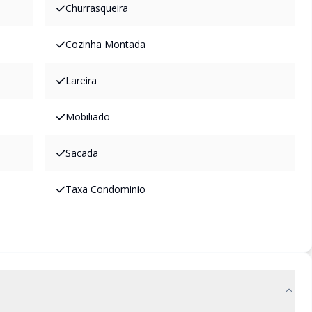
Churrasqueira
Cozinha Montada
Lareira
Mobiliado
Sacada
Taxa Condominio