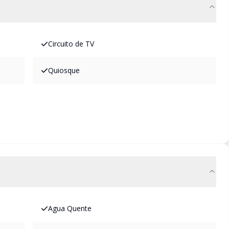
Circuito de TV
Quiosque
Agua Quente