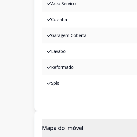
Area Servico
Cozinha
Garagem Coberta
Lavabo
Reformado
Split
Mapa do imóvel