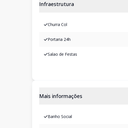
Infraestrutura
Churra Col
Portaria 24h
Salao de Festas
Mais informações
Banho Social