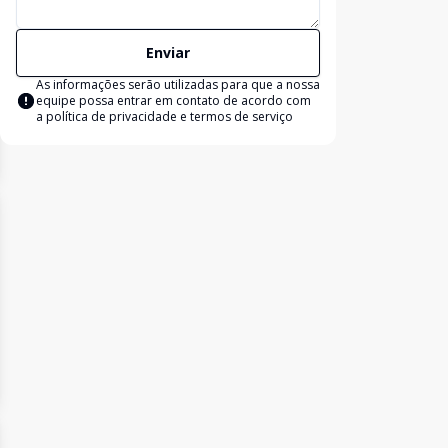
Enviar
As informações serão utilizadas para que a nossa
equipe possa entrar em contato de acordo com
a
política de privacidade e termos de serviço