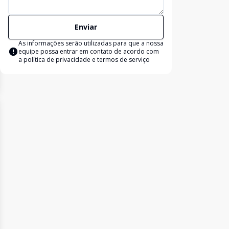
Enviar
As informações serão utilizadas para que a nossa
equipe possa entrar em contato de acordo com
a
política de privacidade e termos de serviço