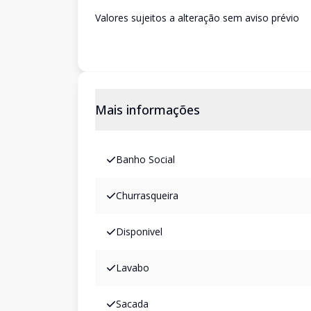
Valores sujeitos a alteração sem aviso prévio
Mais informações
Banho Social
Churrasqueira
Disponivel
Lavabo
Sacada