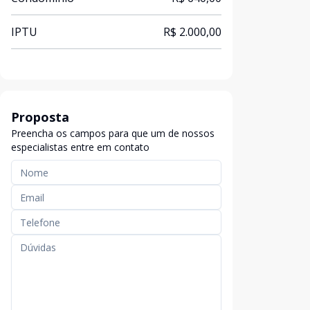
IPTU
R$ 2.000,00
Proposta
Preencha os campos para que um de nossos
especialistas entre em contato