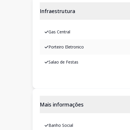
Infraestrutura
Gas Central
Porteiro Eletronico
Salao de Festas
Mais informações
Banho Social