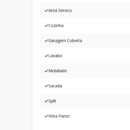
Area Servico
Cozinha
Garagem Coberta
Lavabo
Mobiliado
Sacada
Split
Vista Panor