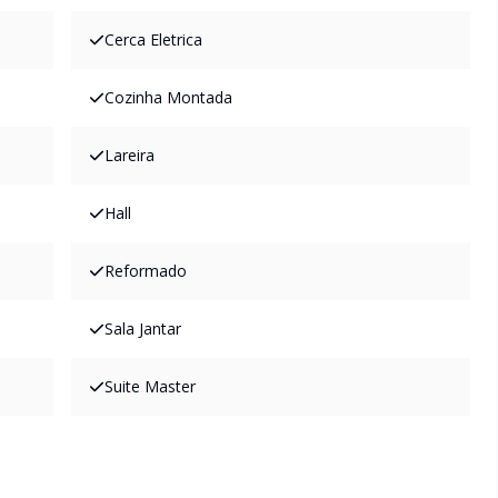
Cerca Eletrica
Cozinha Montada
Lareira
Hall
Reformado
Sala Jantar
Suite Master