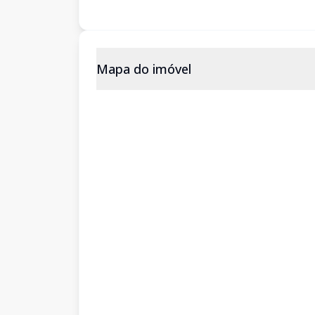
Mapa do imóvel