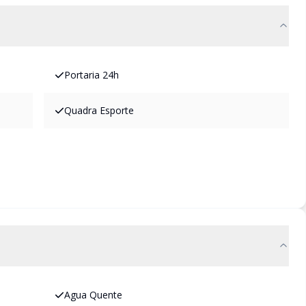
Portaria 24h
Quadra Esporte
Agua Quente