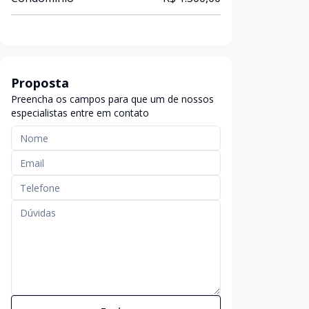
Proposta
Preencha os campos para que um de nossos
especialistas entre em contato