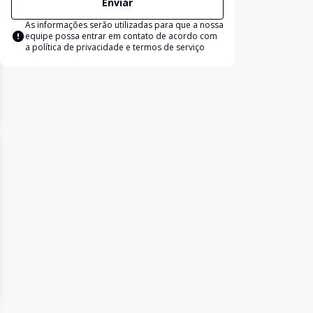
Enviar
As informações serão utilizadas para que a nossa
equipe possa entrar em contato de acordo com
a
política de privacidade e termos de serviço