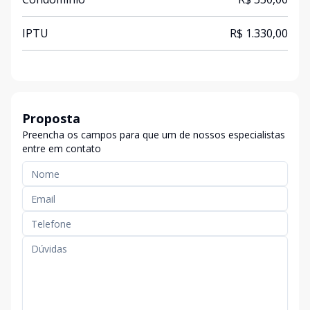
IPTU
R$ 1.330,00
Proposta
Preencha os campos para que um de nossos especialistas
entre em contato