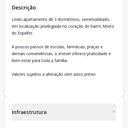
Descrição
Lindo apartamento de 3 dormitórios, semimobiliado,
em localização privilegiada no coração do bairro Morro
do Espelho.
A poucos passos de escolas, farmácias, praças e
demais conveniências, o imóvel oferece praticidade e
bem-estar para toda a família.
Valores sujeitos a alteração sem aviso prévio
Infraestrutura