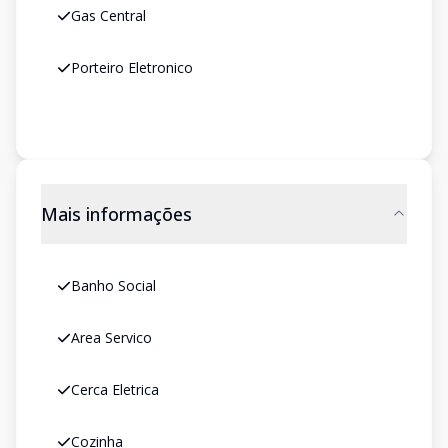
Gas Central
Porteiro Eletronico
Mais informações
Banho Social
Area Servico
Cerca Eletrica
Cozinha