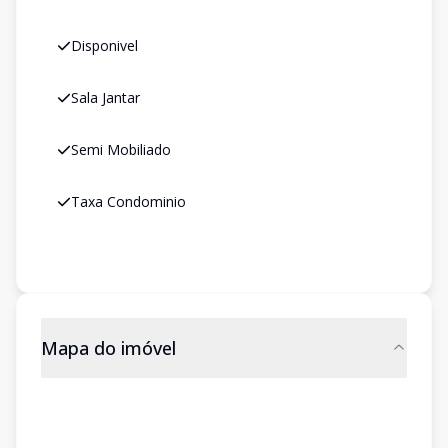
Disponivel
Sala Jantar
Semi Mobiliado
Taxa Condominio
Mapa do imóvel