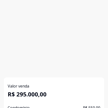
Valor venda
R$ 295.000,00
Condomínio
R$ 550,00