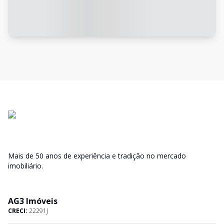
Mais de 50 anos de experiência e tradição no mercado
imobiliário.
AG3 Imóveis
CRECI:
22291J