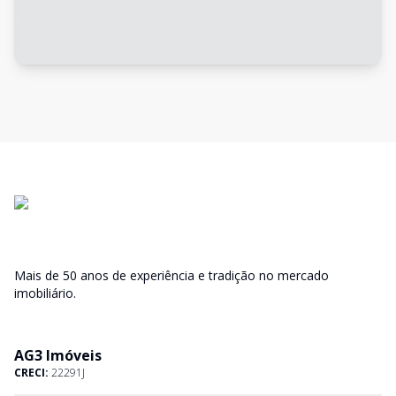
Mais de 50 anos de experiência e tradição no mercado
imobiliário.
AG3 Imóveis
CRECI:
22291J