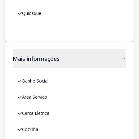
Quiosque
Mais informações
Banho Social
Area Servico
Cerca Eletrica
Cozinha