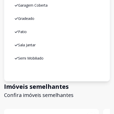
Garagem Coberta
Gradeado
Patio
Sala Jantar
Semi Mobiliado
Imóveis semelhantes
Confira imóveis semelhantes