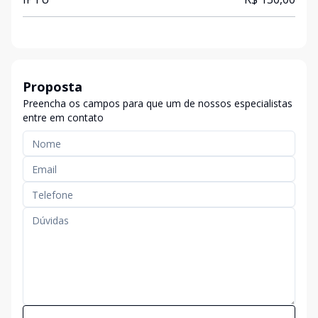
Proposta
Preencha os campos para que um de nossos especialistas
entre em contato