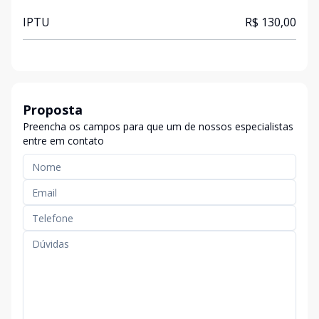
IPTU
R$ 130,00
Proposta
Preencha os campos para que um de nossos especialistas
entre em contato