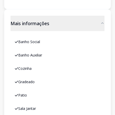
Mais informações
Banho Social
Banho Auxiliar
Cozinha
Gradeado
Patio
Sala Jantar