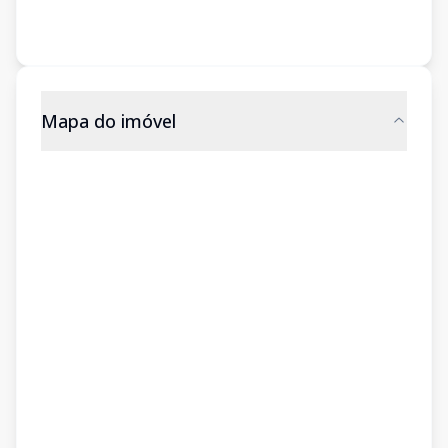
Mapa do imóvel