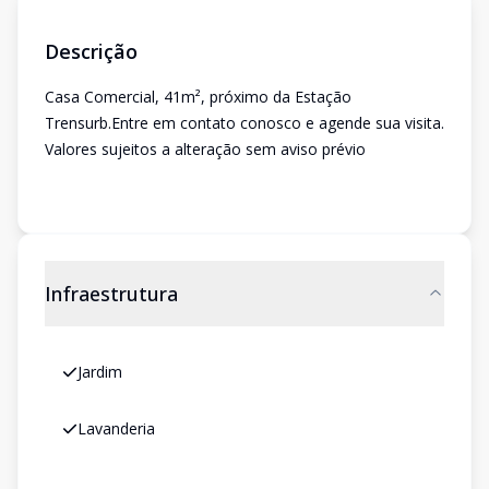
Descrição
Casa Comercial, 41m², próximo da Estação
Trensurb.Entre em contato conosco e agende sua visita.
Valores sujeitos a alteração sem aviso prévio
Infraestrutura
Jardim
Lavanderia