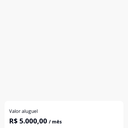
Valor aluguel
R$ 5.000,00
/ mês