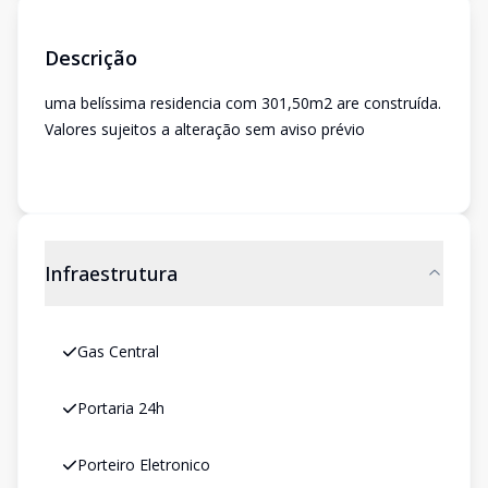
Descrição
uma belíssima residencia com 301,50m2 are construída.
Valores sujeitos a alteração sem aviso prévio
Infraestrutura
Gas Central
Portaria 24h
Porteiro Eletronico