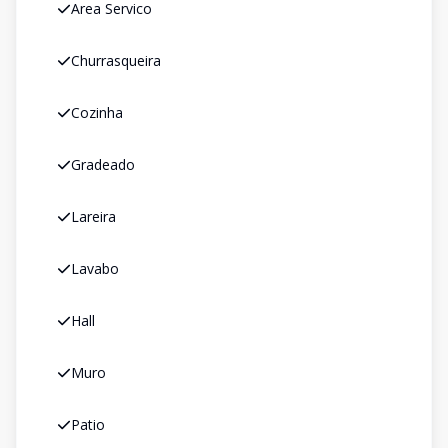
Area Servico
Churrasqueira
Cozinha
Gradeado
Lareira
Lavabo
Hall
Muro
Patio