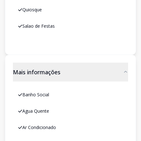
Quiosque
Salao de Festas
Mais informações
Banho Social
Agua Quente
Ar Condicionado