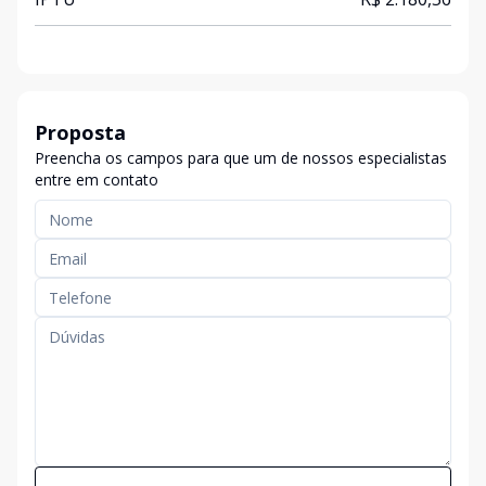
Proposta
Preencha os campos para que um de nossos especialistas
entre em contato