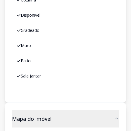
Disponivel
Gradeado
Muro
Patio
Sala Jantar
Mapa do imóvel