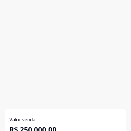
Valor venda
R$ 250.000,00