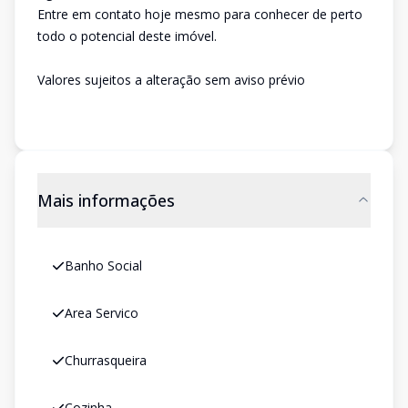
Entre em contato hoje mesmo para conhecer de perto
todo o potencial deste imóvel.
Valores sujeitos a alteração sem aviso prévio
Mais informações
Banho Social
Area Servico
Churrasqueira
Cozinha