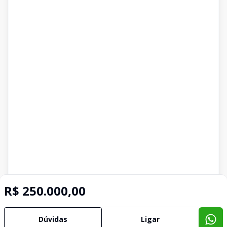
R$ 250.000,00
Dúvidas
Ligar