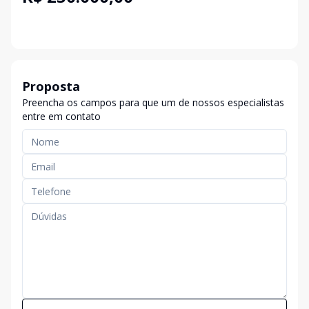
Proposta
Preencha os campos para que um de nossos especialistas
entre em contato