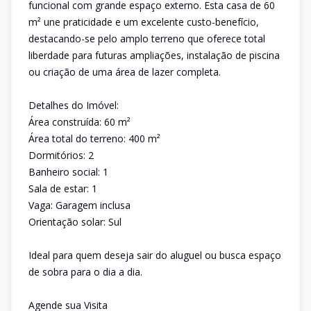
funcional com grande espaço externo. Esta casa de 60
m² une praticidade e um excelente custo-benefício,
destacando-se pelo amplo terreno que oferece total
liberdade para futuras ampliações, instalação de piscina
ou criação de uma área de lazer completa.
Detalhes do Imóvel:
Área construída: 60 m²
Área total do terreno: 400 m²
Dormitórios: 2
Banheiro social: 1
Sala de estar: 1
Vaga: Garagem inclusa
Orientação solar: Sul
Ideal para quem deseja sair do aluguel ou busca espaço
de sobra para o dia a dia.
Agende sua Visita