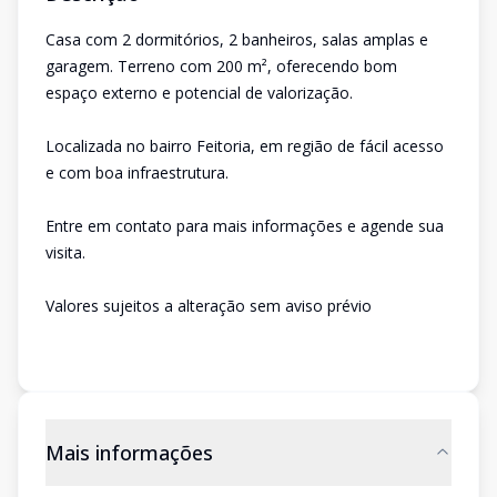
Casa com 2 dormitórios, 2 banheiros, salas amplas e
garagem. Terreno com 200 m², oferecendo bom
espaço externo e potencial de valorização.
Localizada no bairro Feitoria, em região de fácil acesso
e com boa infraestrutura.
Entre em contato para mais informações e agende sua
visita.
Valores sujeitos a alteração sem aviso prévio
Mais informações