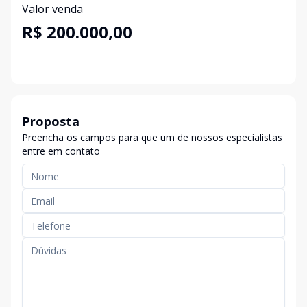
Valor venda
R$ 200.000,00
Proposta
Preencha os campos para que um de nossos especialistas
entre em contato