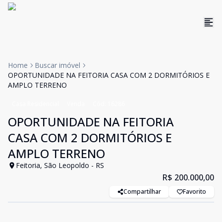
Home
Buscar imóvel
OPORTUNIDADE NA FEITORIA CASA COM 2 DORMITÓRIOS E
AMPLO TERRENO
Casa Residencial
Venda
Cód:
16286
OPORTUNIDADE NA FEITORIA
CASA COM 2 DORMITÓRIOS E
AMPLO TERRENO
Feitoria, São Leopoldo - RS
R$ 200.000,00
Compartilhar
Favorito