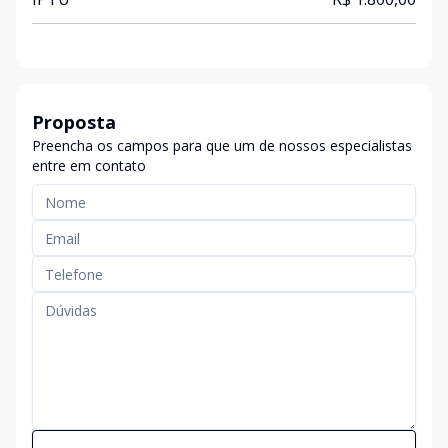
Proposta
Preencha os campos para que um de nossos especialistas
entre em contato