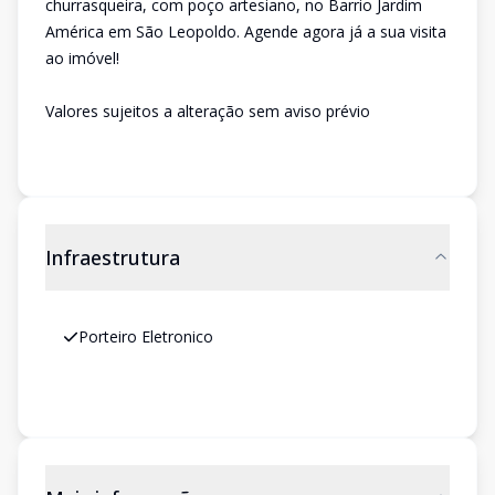
churrasqueira, com poço artesiano, no Barrio Jardim
América em São Leopoldo. Agende agora já a sua visita
ao imóvel!
Valores sujeitos a alteração sem aviso prévio
Infraestrutura
Porteiro Eletronico