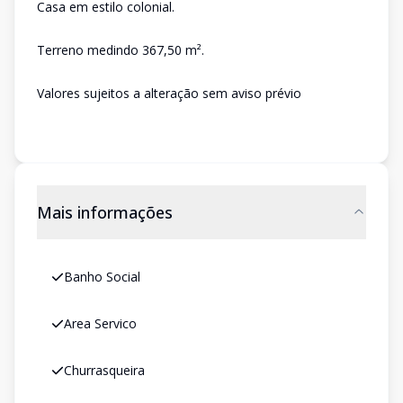
Casa em estilo colonial.
Terreno medindo 367,50 m².
Valores sujeitos a alteração sem aviso prévio
Mais informações
Banho Social
Area Servico
Churrasqueira