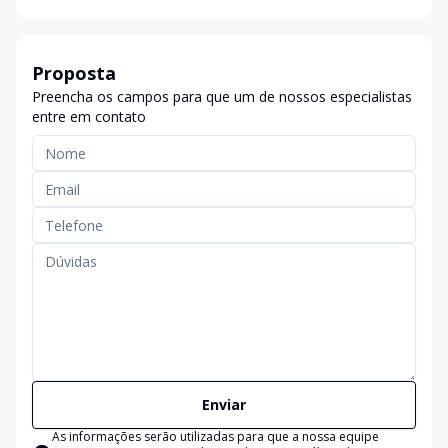
Proposta
Preencha os campos para que um de nossos especialistas
entre em contato
Enviar
As informações serão utilizadas para que a nossa equipe