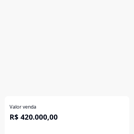
Valor venda
R$ 420.000,00