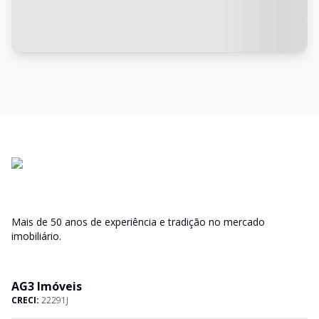
Mais de 50 anos de experiência e tradição no mercado
imobiliário.
AG3 Imóveis
CRECI:
22291J