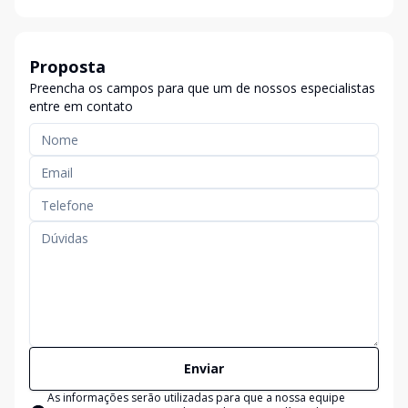
Proposta
Preencha os campos para que um de nossos especialistas
entre em contato
Enviar
As informações serão utilizadas para que a nossa equipe