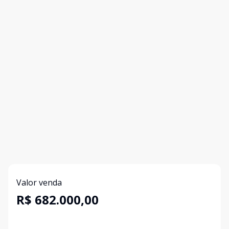
Valor venda
R$ 682.000,00