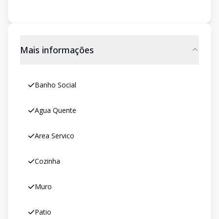
Mais informações
Banho Social
Agua Quente
Area Servico
Cozinha
Muro
Patio