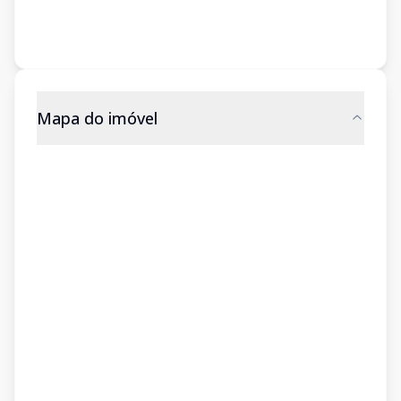
Mapa do imóvel