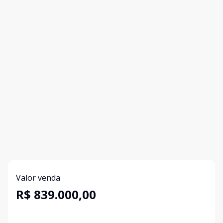
Valor venda
R$ 839.000,00