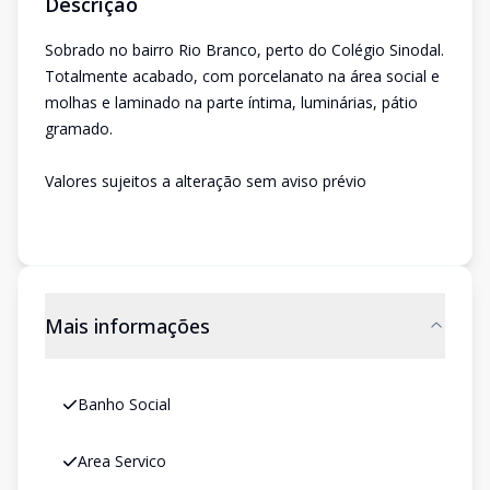
Descrição
Sobrado no bairro Rio Branco, perto do Colégio Sinodal.
Totalmente acabado, com porcelanato na área social e
molhas e laminado na parte íntima, luminárias, pátio
gramado.
Valores sujeitos a alteração sem aviso prévio
Mais informações
Banho Social
Area Servico