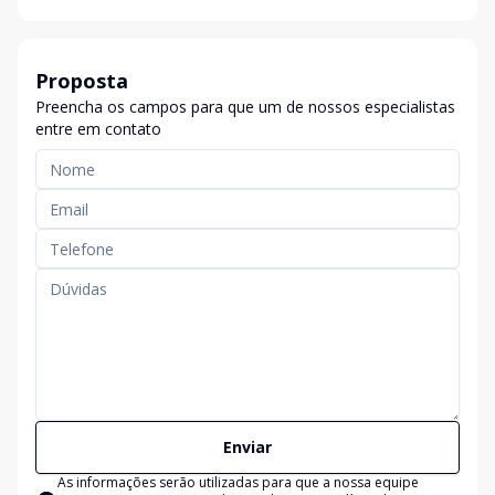
Proposta
Preencha os campos para que um de nossos especialistas
entre em contato
Enviar
As informações serão utilizadas para que a nossa equipe