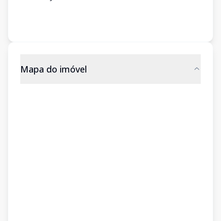
Mapa do imóvel