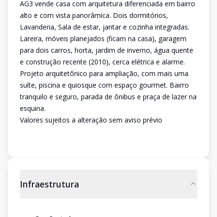
AG3 vende casa com arquitetura diferenciada em bairro
alto e com vista panorâmica. Dois dormitórios,
Lavanderia, Sala de estar, jantar e cozinha integradas.
Lareira, móveis planejados (ficam na casa), garagem
para dois carros, horta, jardim de inverno, água quente
e construção recente (2010), cerca elétrica e alarme.
Projeto arquitetônico para ampliação, com mais uma
suíte, piscina e quiosque com espaço gourmet. Bairro
tranquilo e seguro, parada de ônibus e praça de lazer na
esquina.
Valores sujeitos a alteração sem aviso prévio
Infraestrutura