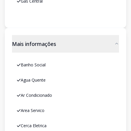
Gas Central
Mais informações
Banho Social
Agua Quente
Ar Condicionado
Area Servico
Cerca Eletrica