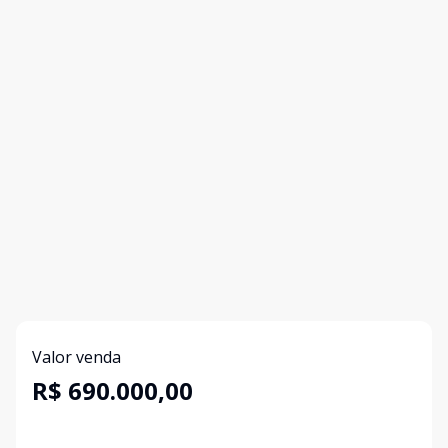
Valor venda
R$ 690.000,00