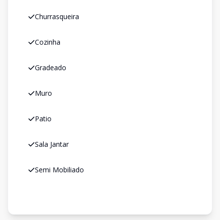
Churrasqueira
Cozinha
Gradeado
Muro
Patio
Sala Jantar
Semi Mobiliado