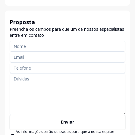
Proposta
Preencha os campos para que um de nossos especialistas
entre em contato
Enviar
As informações serão utilizadas para que a nossa equipe