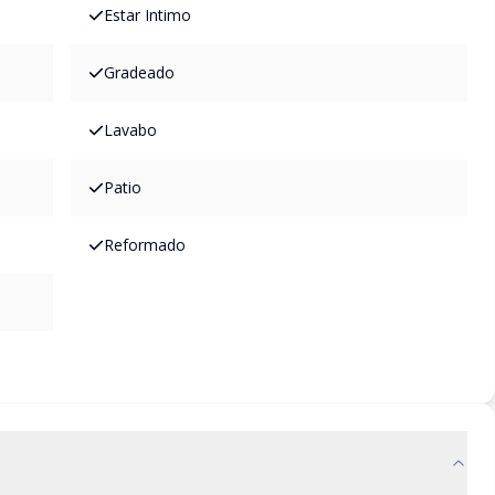
Estar Intimo
Gradeado
Lavabo
Patio
Reformado