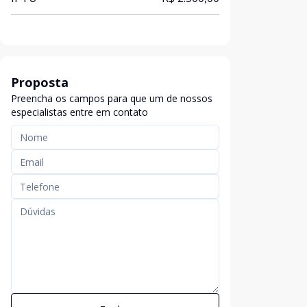
Proposta
Preencha os campos para que um de nossos
especialistas entre em contato