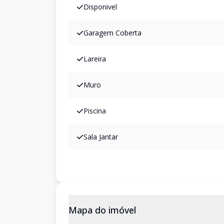
Disponivel
Garagem Coberta
Lareira
Muro
Piscina
Sala Jantar
Mapa do imóvel