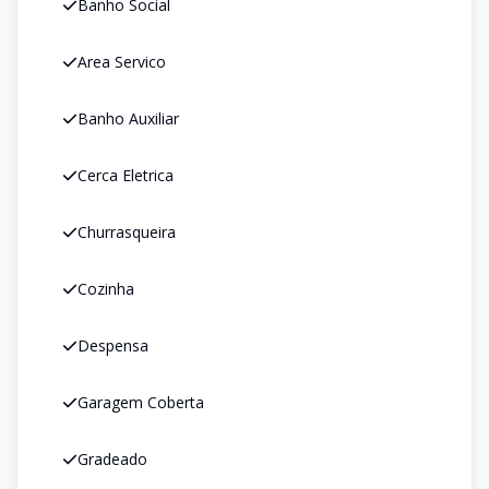
Banho Social
Area Servico
Banho Auxiliar
Cerca Eletrica
Churrasqueira
Cozinha
Despensa
Garagem Coberta
Gradeado