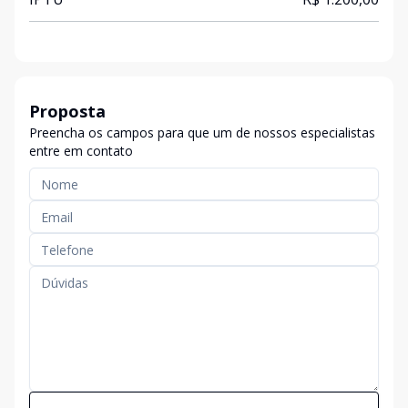
Proposta
Preencha os campos para que um de nossos especialistas
entre em contato