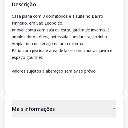
Descrição
Casa plana com 3 dormitórios e 1 suíte no Bairro
Pinheiro, em São Leopoldo.
Imóvel conta com sala de estar, jardim de inverno, 3
amplos dormitórios, antessala com lareira, cozinha.
Ampla área de serviço na área externa.
Pátio com piscina e área de lazer com churrasqueira e
espaço gourmet.
Valores sujeitos a alteração sem aviso prévio
Mais informações