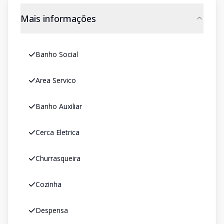
Mais informações
Banho Social
Area Servico
Banho Auxiliar
Cerca Eletrica
Churrasqueira
Cozinha
Despensa