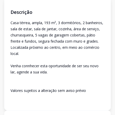
Descrição
Casa térrea, ampla, 193 m², 3 dormitórios, 2 banheiros,
sala de estar, sala de jantar, cozinha, área de serviço,
churrasqueira, 5 vagas de garagem cobertas, pátio
frente e fundos, segura fechada com muro e grades.
Localizada próximo ao centro, em meio ao comércio
local.
Venha connhecer esta oportunidade de ser seu novo
lar, agende a sua vida.
Valores sujeitos a alteração sem aviso prévio