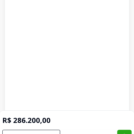
R$ 286.200,00