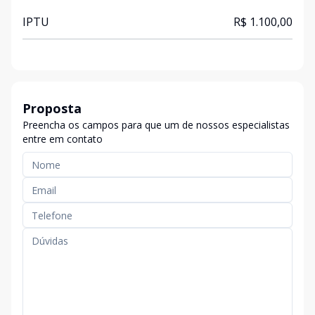
IPTU
R$ 1.100,00
Proposta
Preencha os campos para que um de nossos especialistas
entre em contato