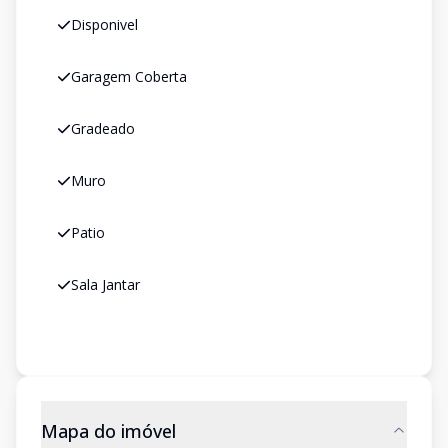
Disponivel
Garagem Coberta
Gradeado
Muro
Patio
Sala Jantar
Mapa do imóvel