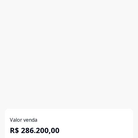
Valor venda
R$ 286.200,00