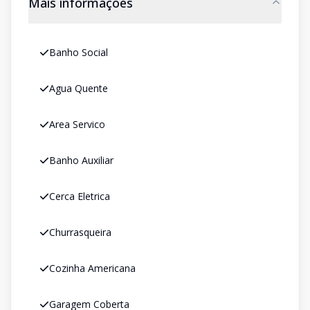
Mais informações
Banho Social
Agua Quente
Area Servico
Banho Auxiliar
Cerca Eletrica
Churrasqueira
Cozinha Americana
Garagem Coberta