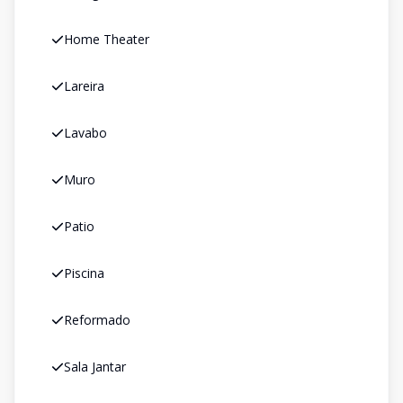
Home Theater
Lareira
Lavabo
Muro
Patio
Piscina
Reformado
Sala Jantar