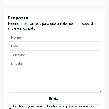
Proposta
Preencha os campos para que um de nossos especialistas
entre em contato
Enviar
As informações serão utilizadas para que a nossa equipe