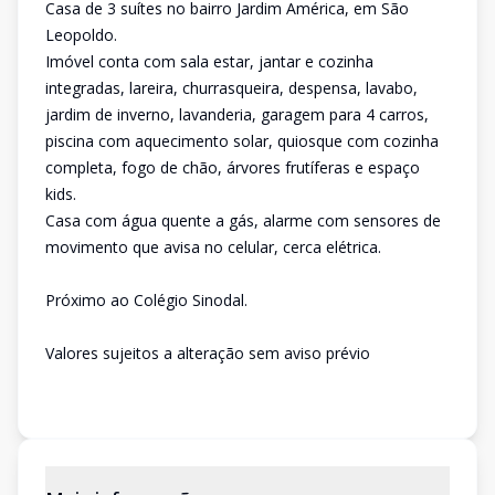
Casa de 3 suítes no bairro Jardim América, em São
Leopoldo.
Imóvel conta com sala estar, jantar e cozinha
integradas, lareira, churrasqueira, despensa, lavabo,
jardim de inverno, lavanderia, garagem para 4 carros,
piscina com aquecimento solar, quiosque com cozinha
completa, fogo de chão, árvores frutíferas e espaço
kids.
Casa com água quente a gás, alarme com sensores de
movimento que avisa no celular, cerca elétrica.
Próximo ao Colégio Sinodal.
Valores sujeitos a alteração sem aviso prévio