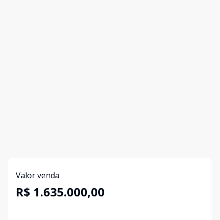
Valor venda
R$ 1.635.000,00