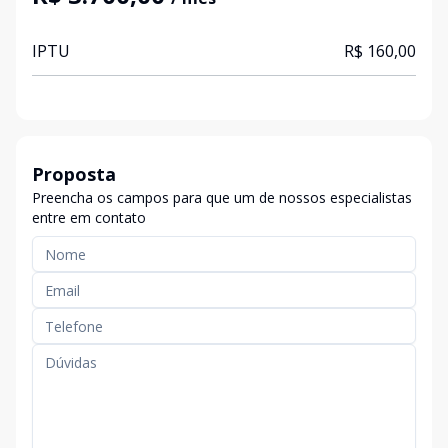
IPTU
R$ 160,00
Proposta
Preencha os campos para que um de nossos especialistas
entre em contato