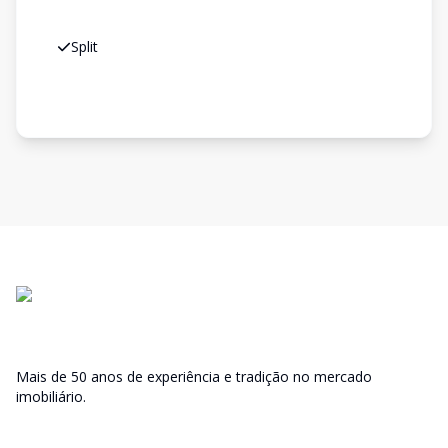
Split
Mais de 50 anos de experiência e tradição no mercado
imobiliário.