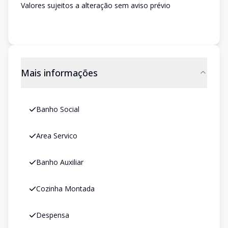
Valores sujeitos a alteração sem aviso prévio
Mais informações
Banho Social
Area Servico
Banho Auxiliar
Cozinha Montada
Despensa