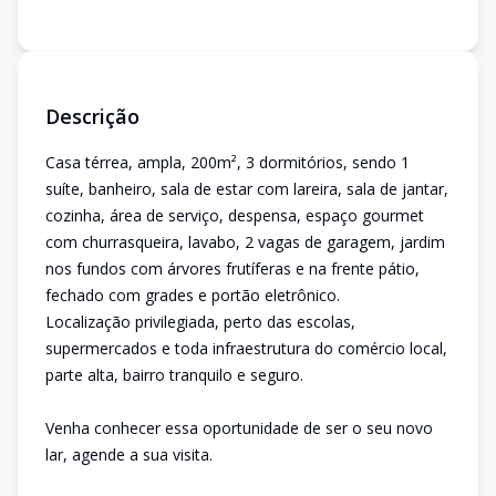
Descrição
Casa térrea, ampla, 200m², 3 dormitórios, sendo 1
suíte, banheiro, sala de estar com lareira, sala de jantar,
cozinha, área de serviço, despensa, espaço gourmet
com churrasqueira, lavabo, 2 vagas de garagem, jardim
nos fundos com árvores frutíferas e na frente pátio,
fechado com grades e portão eletrônico.
Localização privilegiada, perto das escolas,
supermercados e toda infraestrutura do comércio local,
parte alta, bairro tranquilo e seguro.
Venha conhecer essa oportunidade de ser o seu novo
lar, agende a sua visita.