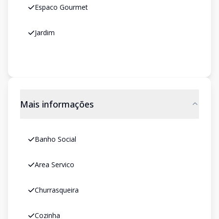
Espaco Gourmet
Jardim
Mais informações
Banho Social
Area Servico
Churrasqueira
Cozinha