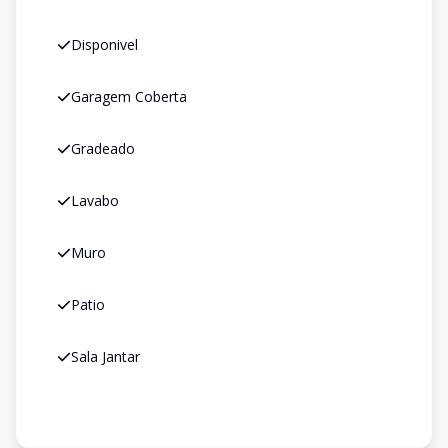
Disponivel
Garagem Coberta
Gradeado
Lavabo
Muro
Patio
Sala Jantar