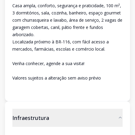
Casa ampla, conforto, segurança e praticidade, 100 m²,
3 dormitórios, sala, cozinha, banheiro, espaço gourmet
com churrasqueira e lavabo, área de serviço, 2 vagas de
garagem cobertas, canil, pátio frente e fundos
arborizado.
Localizada próximo à BR-116, com fácil acesso a
mercados, farmácias, escolas e comércio local.
Venha conhecer, agende a sua visita!
Valores sujeitos a alteração sem aviso prévio
Infraestrutura