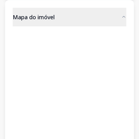
Mapa do imóvel