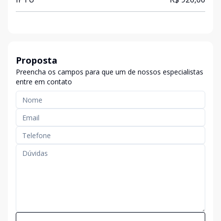
Proposta
Preencha os campos para que um de nossos especialistas
entre em contato