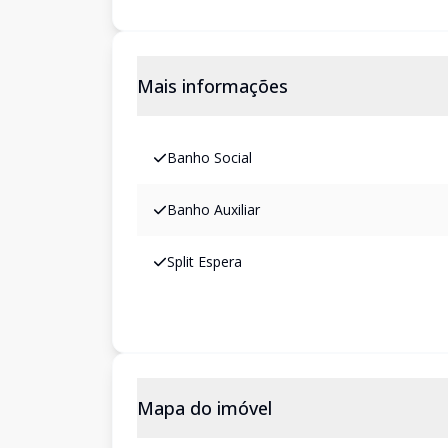
Mais informações
Banho Social
Banho Auxiliar
Split Espera
Mapa do imóvel