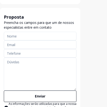
Proposta
Preencha os campos para que um de nossos
especialistas entre em contato
Enviar
As informações serão utilizadas para que a nossa