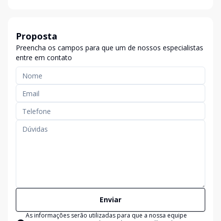
Proposta
Preencha os campos para que um de nossos especialistas
entre em contato
Enviar
As informações serão utilizadas para que a nossa equipe