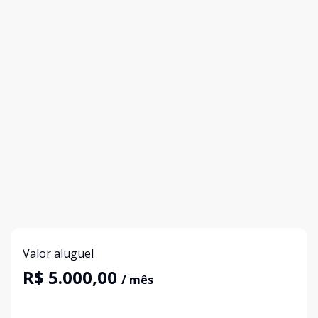
Valor aluguel
R$ 5.000,00
/ mês