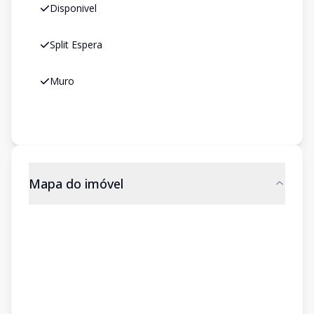
Disponivel
Split Espera
Muro
Mapa do imóvel