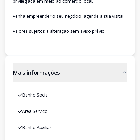
privilegiada em meio ao comércio local.
Venha empreender o seu negócio, agende a sua visita!
Valores sujeitos a alteração sem aviso prévio
Mais informações
Banho Social
Area Servico
Banho Auxiliar