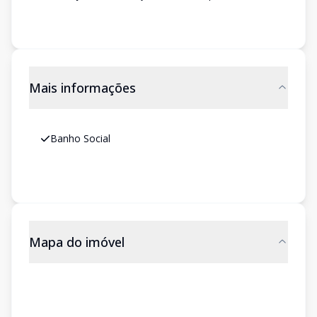
Mais informações
Banho Social
Mapa do imóvel