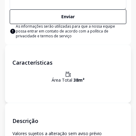
Enviar
As informações serão utilizadas para que a nossa equipe
possa entrar em contato de acordo com a
política de
privacidade e termos de serviço
Características
Área Total
38
m²
Descrição
Valores sujeitos a alteração sem aviso prévio