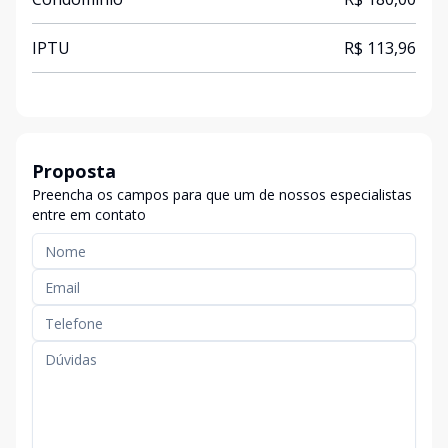
IPTU
R$ 113,96
Proposta
Preencha os campos para que um de nossos especialistas
entre em contato