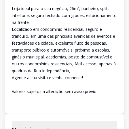
Loja ideal para o seu negócio, 26m², banheiro, split,
interfone, seguro fechado com grades, estacionamento
na frente.
Localizado em condomínio residencial, seguro e
tranquilo, em uma das principais avenidas de eventos e
festividades da cidade, excelente fluxo de pessoas,
transporte público e automóveis, próximo a escolas,
ginásio municipal, academias, posto de combustível e
outros condomínios residenciais, fácil acesso, apenas 3
quadras da Rua Independência,.
Agende a sua visita e venha conhecer!
Valores sujeitos a alteração sem aviso prévio