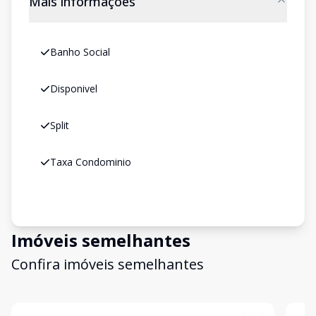
Mais informações
Banho Social
Disponivel
Split
Taxa Condominio
Imóveis semelhantes
Confira imóveis semelhantes