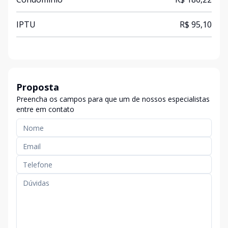
IPTU
R$ 95,10
Proposta
Preencha os campos para que um de nossos especialistas
entre em contato