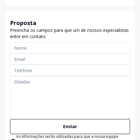
Proposta
Preencha os campos para que um de nossos especialistas
entre em contato
Enviar
As informações serão utilizadas para que a nossa equipe