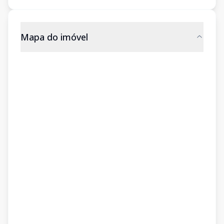
Mapa do imóvel