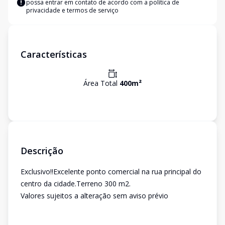
possa entrar em contato de acordo com a
política de
privacidade e termos de serviço
Características
Área Total
400
m²
Descrição
Exclusivo!!Excelente ponto comercial na rua principal do
centro da cidade.Terreno 300 m2.
Valores sujeitos a alteração sem aviso prévio