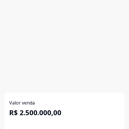
Valor venda
R$ 2.500.000,00