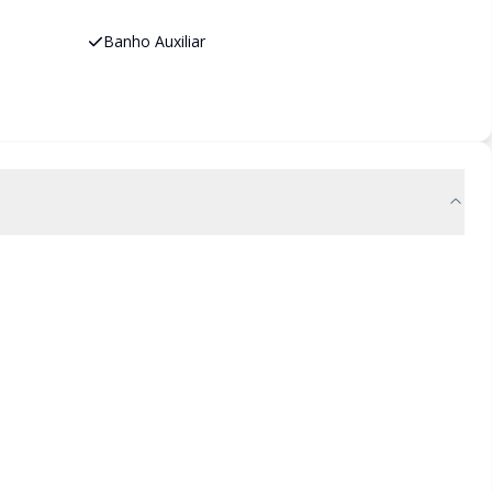
Banho Auxiliar