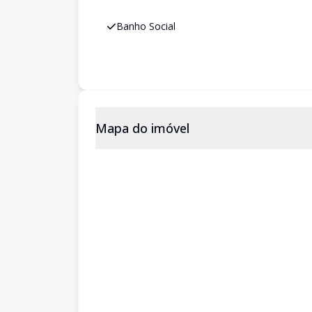
Banho Social
Mapa do imóvel