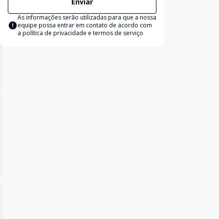
Enviar
As informações serão utilizadas para que a nossa
equipe possa entrar em contato de acordo com
a
política de privacidade e termos de serviço