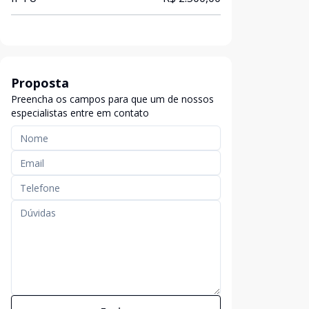
Proposta
Preencha os campos para que um de nossos
especialistas entre em contato